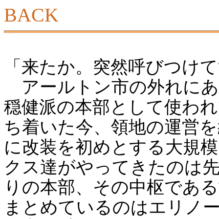
BACK
「来たか。突然呼びつけて
アールトン市の外れにあ
穏健派の本部として使われ
ち着いた今、領地の運営を
に改装を初めとする大規模
クス達がやってきたのは先
りの本部、その中枢である
まとめているのはエリノ